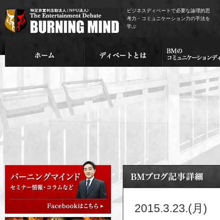
ビジネスディベートで必要な論理的思
考力・コミュニケーション力の手法を
学ぶ
2015.3.23.(月)