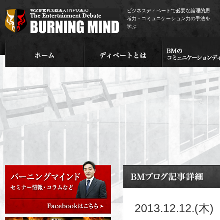
ビジネスディベートで必要な論理的思
考力・コミュニケーション力の手法を
学ぶ
2013.12.12.(木)