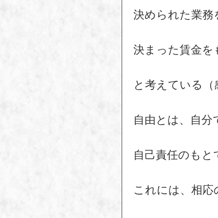
決められた業務
決まった賃金を
と考えている（
自由とは、自分
自己責任のもと
これには、相応