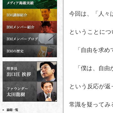
今回は、「人々
ということにつ
「自由を求めて
「僕は、自由
という反応が返
常識を疑ってみ