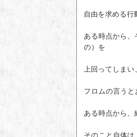
自由を求める行
ある時点から、
の）を
上回ってしまい
フロムの言うと
ある時点から、
そのこと自体は