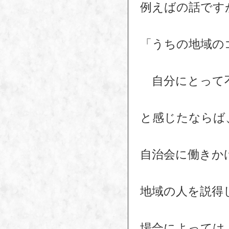
例えばの話です
「うちの地域の
自分にとって
と感じたならば
自治会に働きか
地域の人を説得
場合によっては