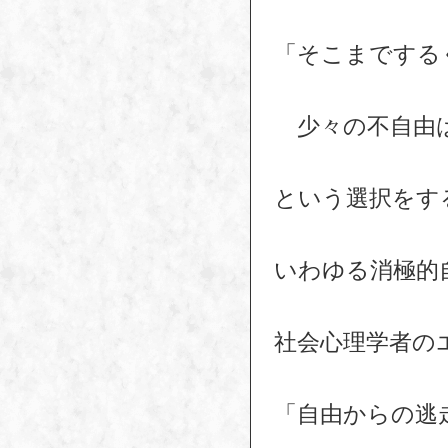
「そこまでする
少々の不自由
という選択をす
いわゆる消極的
社会心理学者の
「自由からの逃