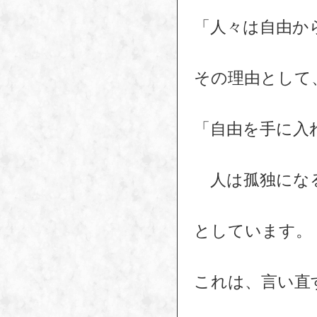
「人々は自由か
その理由として
「自由を手に入
人は孤独にな
としています。
これは、言い直