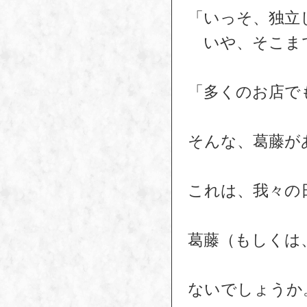
「いっそ、独立
いや、そこま
「多くのお店で
そんな、葛藤が
これは、我々の
葛藤（もしくは
ないでしょうか