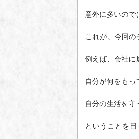
意外に多いので
これが、今回の
例えば、会社に
自分が何をもっ
自分の生活を守
ということを日