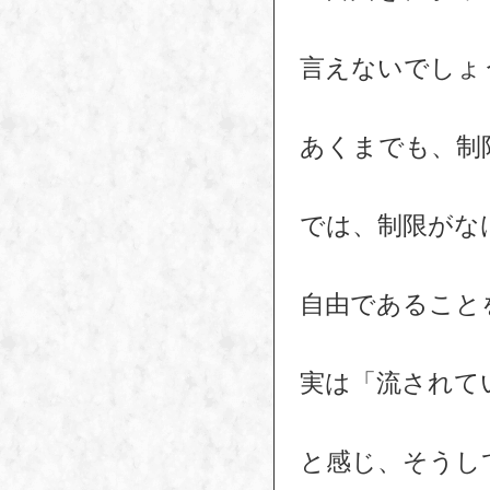
言えないでしょ
あくまでも、制
では、制限がな
自由であること
実は「流されて
と感じ、そうし