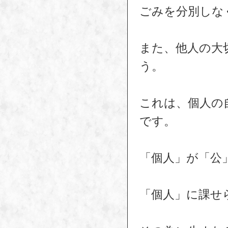
ごみを分別しな
また、他人の大
う。
これは、個人の
です。
「個人」が「公
「個人」に課せ