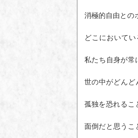
消極的自由との
どこにおいてい
私たち自身が常
世の中がどんど
孤独を恐れるこ
面倒だと思うこ