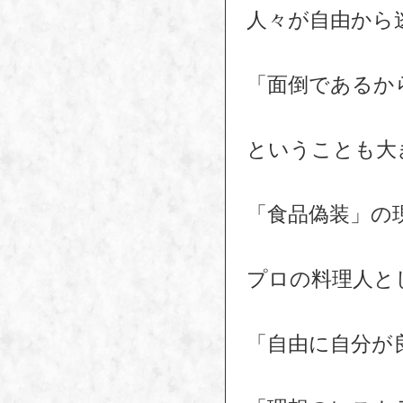
人々が自由から
「面倒であるか
ということも大
「食品偽装」の
プロの料理人と
「自由に自分が