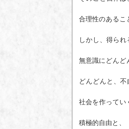
合理性のあるこ
しかし、得られ
無意識にどんど
どんどんと、不
社会を作ってい
積極的自由と、