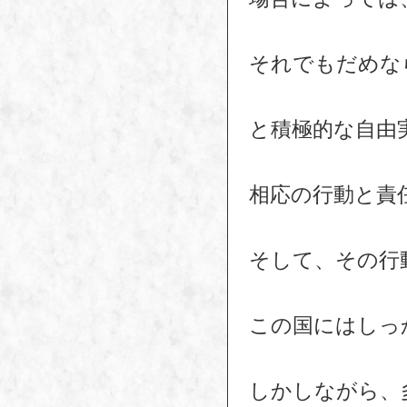
それでもだめな
と積極的な自由
相応の行動と責
そして、その行
この国にはしっ
しかしながら、