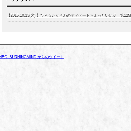
【2015.10.13(火) 】ひろ☆たかさわのディベートちょっといい話 第125
NEO_BURNINGMIND からのツイート