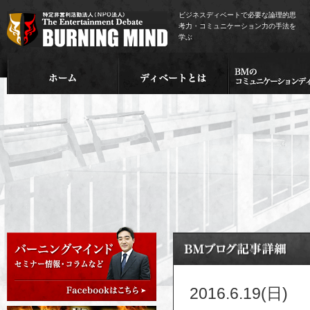
ビジネスディベートで必要な論理的思
考力・コミュニケーション力の手法を
学ぶ
2016.6.19(日)