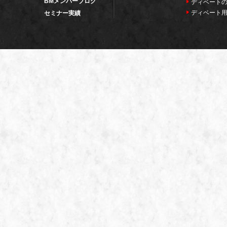
BMメンバーブログ
ディベート
ディベート
セミナー実績