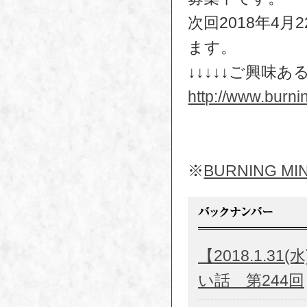
次回2018年4
ます。
↓↓↓↓↓ご興味あ
http://www.burni
※
BURNING
【2018.1.
い話 第244回