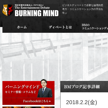
ビジネスディベートで必要な論理的思
考力・コミュニケーション力の手法を
学ぶ
2018.2.2(金)