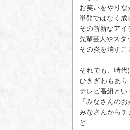
お笑いをやりな
単発ではなく成
その斬新なアイ
先輩芸人やスタ
その炎を消すこ
それでも、時代
ひきぎわもあり
テレビ番組とい
「みなさんのお
みなさんからチ
ど