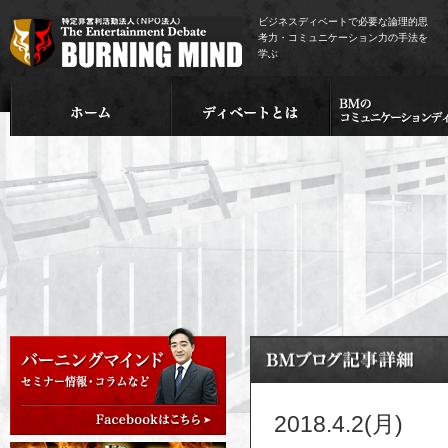
ビジネスディベートで必要な論理的思
考力・コミュニケーション力の手法を
学ぶ
2018.4.2(月)