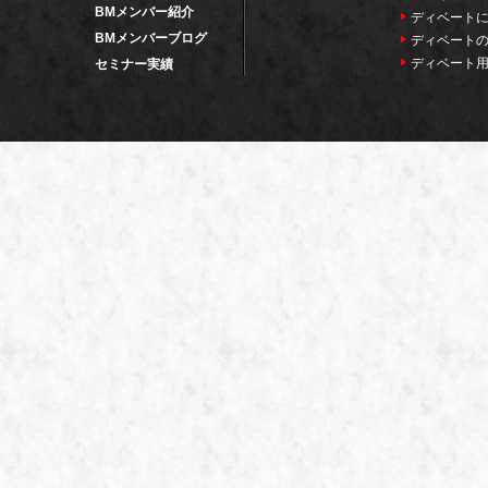
BMメンバー紹介
ディベート
BMメンバーブログ
ディベート
ディベート
セミナー実績