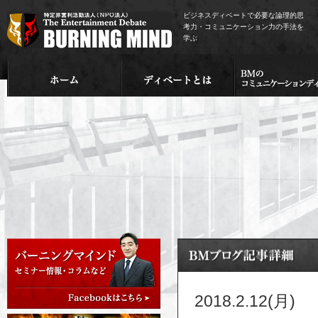
ビジネスディベートで必要な論理的思
考力・コミュニケーション力の手法を
学ぶ
2018.2.12(月)