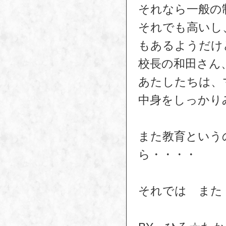
それなら一般の
それでも高いし
もあるようだけ
校長の和田さん
あたしたちは、
中身をしっかり
また教育という
ら・・・・
それでは また