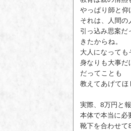
やっぱり師と仰
それは、人間の
引っ込み思案だ
きたからね。
大人になっても
身なりも大事だ
だってことも
教えてあげてほ
実際、8万円と
本体で本当に必
靴下を合わせて